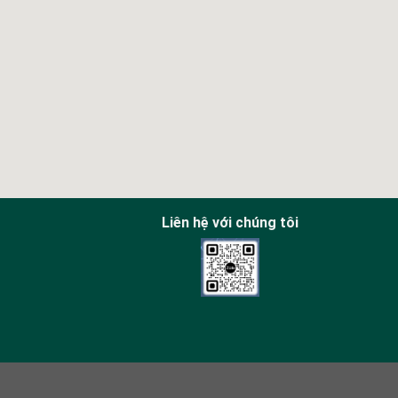
Liên hệ với chúng tôi