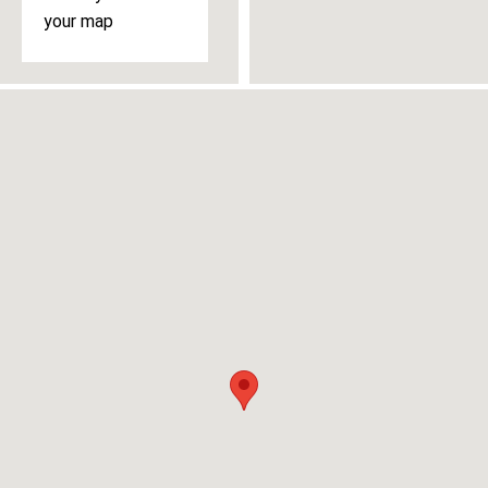
your map