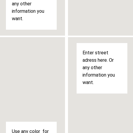
any other
information you
want.
Enter street
adress here. Or
any other
information you
want.
Use any color for