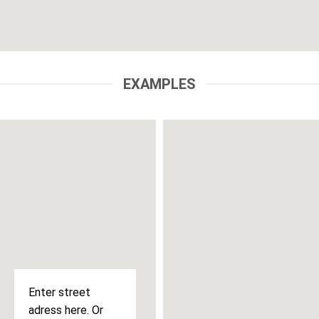
EXAMPLES
Enter street
adress here. Or