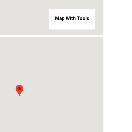
Map With Tools