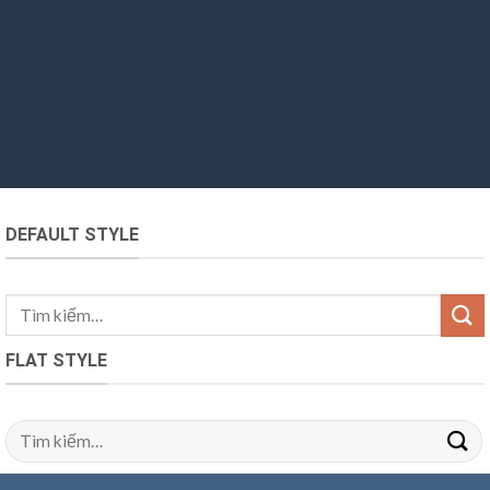
DEFAULT STYLE
FLAT STYLE