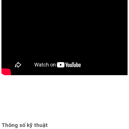
Thông số kỹ thuật