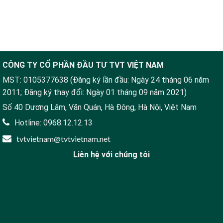
CÔNG TY CỔ PHẦN ĐẦU TƯ TVT VIỆT NAM
MST: 0105377638 (Đăng ký lần đầu: Ngày 24 tháng 06 năm
2011; Đăng ký thay đổi: Ngày 01 tháng 09 năm 2021)
Số 40 Dương Lâm, Văn Quán, Hà Đông, Hà Nội, Việt Nam
Hotline: 0968.12.12.13
tvtvietnam@tvtvietnam.net
Liên hệ với chúng tôi