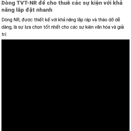
Dòng TVT-NR để cho thuê các sự kiện với khả
năng lắp đặt nhanh
Dòng NR, được thiết kế với khả năng lắp ráp và tháo dỡ dễ
dàng, là sự lựa chọn tốt nhất cho các sự kiện văn hóa và giải
trí.