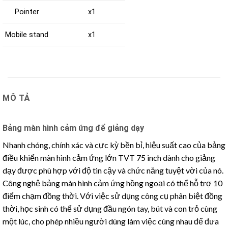
Pointer
x1
Mobile stand
x1
MÔ TẢ
Bảng màn hình cảm ứng để giảng dạy
Nhanh chóng, chính xác và cực kỳ bền bỉ, hiệu suất cao của bảng
điều khiển màn hình cảm ứng lớn TVT 75 inch dành cho giảng
dạy được phù hợp với độ tin cậy và chức năng tuyệt vời của nó.
Công nghệ bảng màn hình cảm ứng hồng ngoại có thể hỗ trợ 10
điểm chạm đồng thời. Với việc sử dụng công cụ phân biệt đồng
thời, học sinh có thể sử dụng đầu ngón tay, bút và con trỏ cùng
một lúc, cho phép nhiều người dùng làm việc cùng nhau để đưa