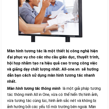
Màn hình tương tác là một thiết bị công nghệ hiện
đại phục vụ cho các nhu cầu giáo dục, thuyết trình,
hội họp nhằm tạo ra hiệu quả cao trong công việc
và giảng dạy chất lượng nhất.
All-one.vn
sẽ hướng
dẫn bạn cách sử dụng màn hình tương tác nhanh
nhất.
Màn hình tương tác thông minh
là một giải pháp tương
tác thông minh All in One, vừa có thể hiển thị hình ảnh,
vừa tương tác cùng lúc, hình ảnh sắc nét và không bị
ảnh hướng bởi các yếu tố môi trường bên ngoài. Màn