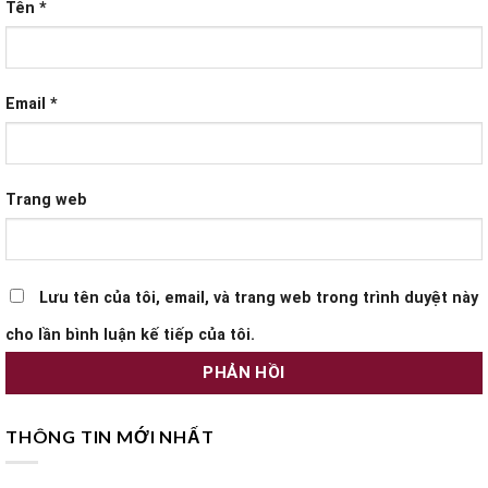
Tên
*
Email
*
Trang web
Lưu tên của tôi, email, và trang web trong trình duyệt này
cho lần bình luận kế tiếp của tôi.
THÔNG TIN MỚI NHẤT