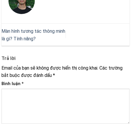
Màn hình tương tác thông minh
là gì? Tính năng?
Trả lời
Email của bạn sẽ không được hiển thị công khai.
Các trường
bắt buộc được đánh dấu
*
Bình luận
*